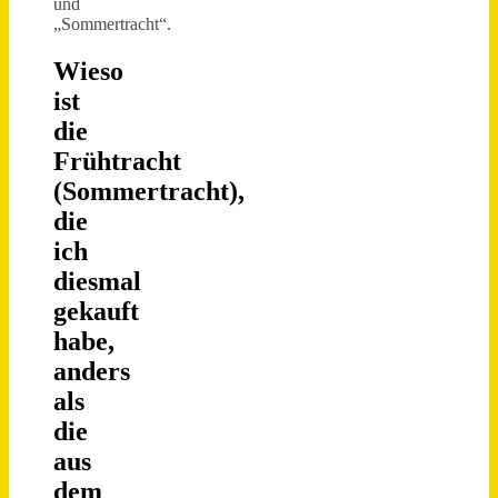
und
„Sommertracht“.
Wieso
ist
die
Frühtracht
(Sommertracht),
die
ich
diesmal
gekauft
habe,
anders
als
die
aus
dem