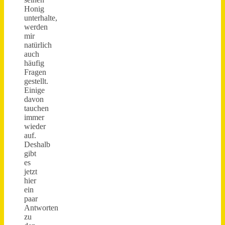
Honig
unterhalte,
werden
mir
natürlich
auch
häufig
Fragen
gestellt.
Einige
davon
tauchen
immer
wieder
auf.
Deshalb
gibt
es
jetzt
hier
ein
paar
Antworten
zu