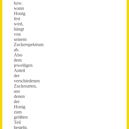
bzw.
wann
Honig
fest
wird,
hängt
von
seinem
Zuckerspektrum
ab.
Also
dem
jeweiligen
Anteil
der
verschiedenen
Zuckerarten,
aus
denen
der
Honig
zum
größten
Teil
besteht.