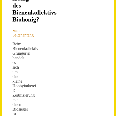
des
Bienenkollektivs
Biohonig?
zum
Seitenanfang
Beim
Bienenkollektiv
Grüngürtel
handelt
es
sich
um
eine
kleine
Hobbyimkerei.
Die
Zertifizierung
mit
einem
Biosiegel
ist