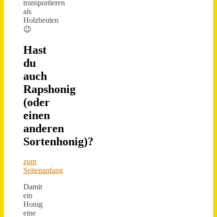
transportieren
als
Holzbeuten
😉
Hast
du
auch
Rapshonig
(oder
einen
anderen
Sortenhonig)?
zum
Seitenanfang
Damit
ein
Honig
eine