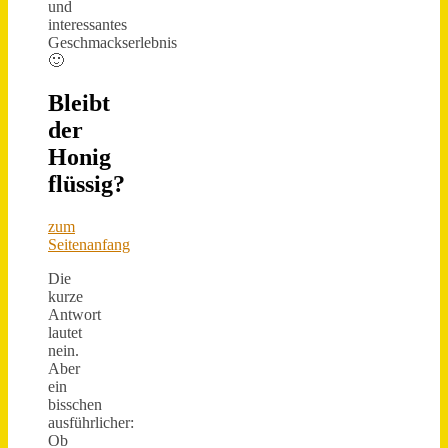
und
interessantes
Geschmackserlebnis
🙂
Bleibt
der
Honig
flüssig?
zum
Seitenanfang
Die
kurze
Antwort
lautet
nein.
Aber
ein
bisschen
ausführlicher:
Ob