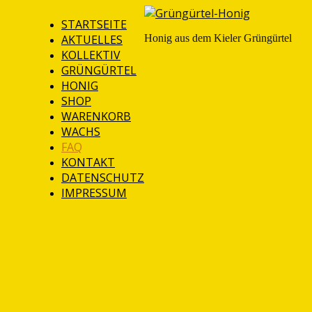
STARTSEITE
AKTUELLES
Honig aus dem Kieler Grüngürtel
KOLLEKTIV
GRÜNGÜRTEL
HONIG
SHOP
WARENKORB
WACHS
FAQ
KONTAKT
DATENSCHUTZ
IMPRESSUM