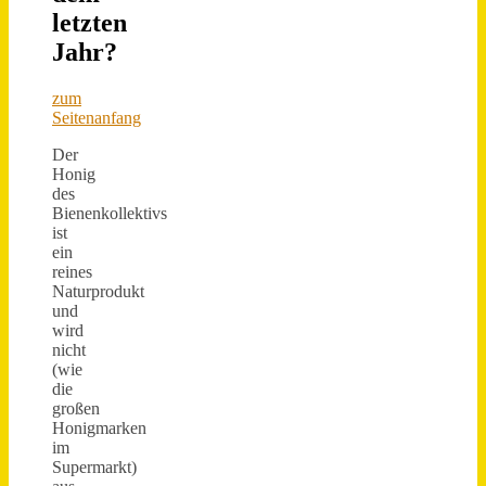
letzten
Jahr?
zum
Seitenanfang
Der
Honig
des
Bienenkollektivs
ist
ein
reines
Naturprodukt
und
wird
nicht
(wie
die
großen
Honigmarken
im
Supermarkt)