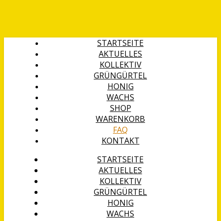
STARTSEITE
AKTUELLES
KOLLEKTIV
GRÜNGÜRTEL
HONIG
WACHS
SHOP
WARENKORB
FAQ
KONTAKT
STARTSEITE
AKTUELLES
KOLLEKTIV
GRÜNGÜRTEL
HONIG
WACHS